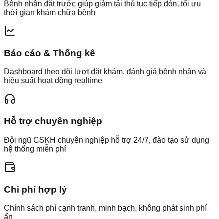
Bệnh nhân đặt trước giúp giảm tải thủ tục tiếp đón, tối ưu
thời gian khám chữa bệnh
Báo cáo & Thống kê
Dashboard theo dõi lượt đặt khám, đánh giá bệnh nhân và
hiệu suất hoạt động realtime
Hỗ trợ chuyên nghiệp
Đội ngũ CSKH chuyên nghiệp hỗ trợ 24/7, đào tạo sử dụng
hệ thống miễn phí
Chi phí hợp lý
Chính sách phí cạnh tranh, minh bạch, không phát sinh phí
ẩn