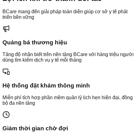
BCare mang đến giải pháp toàn diện giúp cơ sở y tế phát
triển bền vững
Quảng bá thương hiệu
Tăng độ nhận biết trên nền tảng BCare với hàng triệu người
dùng tìm kiếm dịch vụ y tế mỗi tháng
Hệ thống đặt khám thông minh
Miễn phí tích hợp phần mềm quản lý lịch hẹn hiện đại, đồng
bộ đa nền tảng
Giảm thời gian chờ đợi