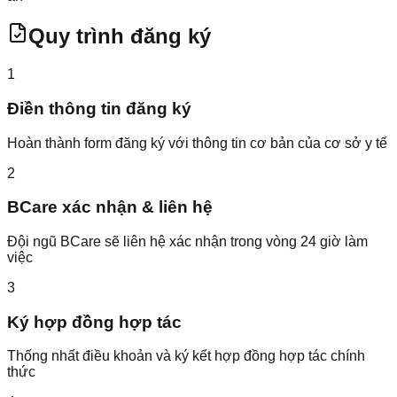
Quy trình đăng ký
1
Điền thông tin đăng ký
Hoàn thành form đăng ký với thông tin cơ bản của cơ sở y tế
2
BCare xác nhận & liên hệ
Đội ngũ BCare sẽ liên hệ xác nhận trong vòng 24 giờ làm
việc
3
Ký hợp đồng hợp tác
Thống nhất điều khoản và ký kết hợp đồng hợp tác chính
thức