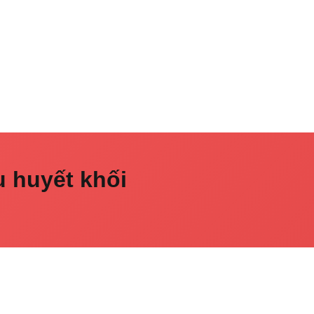
u huyết khối