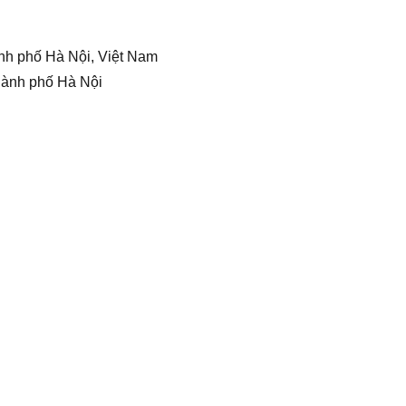
nh phố Hà Nội, Việt Nam
hành phố Hà Nội