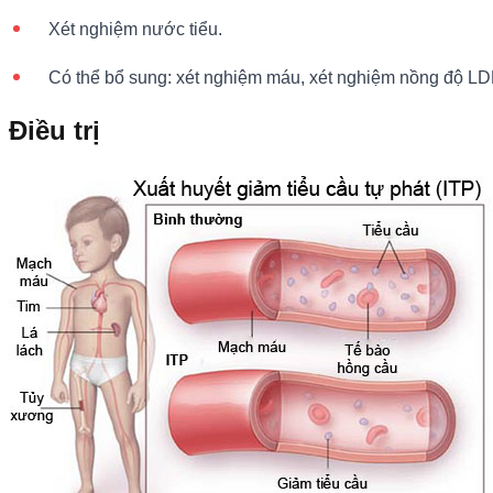
Xét nghiệm nước tiểu.
Có thể bổ sung: xét nghiệm máu, xét nghiệm nồng độ LD
Điều trị