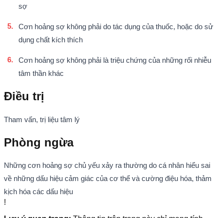
sợ
Cơn hoảng sợ không phải do tác dụng của thuốc, hoặc do sử
dụng chất kích thích
Cơn hoảng sợ không phải là triệu chứng của những rối nhiễu
tâm thần khác
Điều trị
Tham vấn, trị liệu tâm lý
Phòng ngừa
Những cơn hoảng sợ chủ yếu xảy ra thường do cá nhân hiểu sai
về những dấu hiệu cảm giác của cơ thể và cường điệu hóa, thảm
kịch hóa các dấu hiệu
!