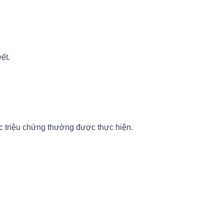
ết.
c triệu chứng thường được thực hiện.