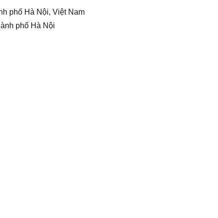
nh phố Hà Nội, Việt Nam
hành phố Hà Nội