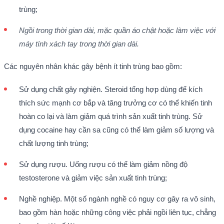
trùng;
Ngồi trong thời gian dài, mặc quần áo chật hoặc làm việc với
máy tính xách tay trong thời gian dài.
Các nguyên nhân khác gây bệnh ít tinh trùng bao gồm:
Sử dụng chất gây nghiện. Steroid tổng hợp dùng để kích
thích sức mạnh cơ bắp và tăng trưởng cơ có thể khiến tinh
hoàn co lại và làm giảm quá trình sản xuất tinh trùng. Sử
dụng cocaine hay cần sa cũng có thể làm giảm số lượng và
chất lượng tinh trùng;
Sử dụng rượu. Uống rượu có thể làm giảm nồng độ
testosterone và giảm việc sản xuất tinh trùng;
Nghề nghiệp. Một số ngành nghề có nguy cơ gây ra vô sinh,
bao gồm hàn hoặc những công việc phải ngồi liên tục, chẳng