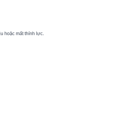
u hoặc mất thính lực.