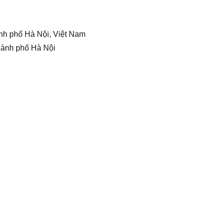
nh phố Hà Nội, Việt Nam
hành phố Hà Nội