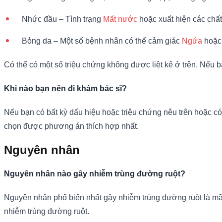
Nhức đầu – Tình trạng
Mất nước
hoặc xuất hiện các chất
Bỏng da – Một số bệnh nhân có thể cảm giác
Ngứa
hoặc
Có thể có một số triệu chứng không được liệt kê ở trên. Nếu bạ
Khi nào bạn nên đi khám bác sĩ?
Nếu bạn có bất kỳ dấu hiệu hoặc triệu chứng nêu trên hoặc có b
chọn được phương án thích hợp nhất.
Nguyên nhân
Nguyên nhân nào gây nhiễm trùng đường ruột?
Nguyên nhân phổ biến nhất gây nhiễm trùng đường ruột là m
nhiễm trùng đường ruột.