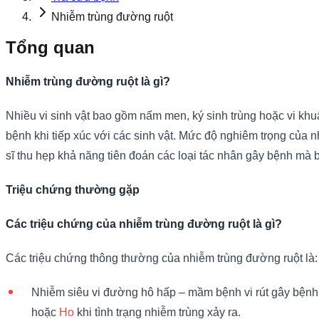
Nhiễm trùng đường ruột
Tổng quan
Nhiễm trùng đường ruột là gì?
Nhiều vi sinh vật bao gồm nấm men, ký sinh trùng hoặc vi kh
bệnh khi tiếp xúc với các sinh vật. Mức độ nghiêm trọng của 
sĩ thu hẹp khả năng tiên đoán các loại tác nhân gây bệnh mà b
Triệu chứng thường gặp
Các triệu chứng của nhiễm trùng đường ruột là gì?
Các triệu chứng thông thường của nhiễm trùng đường ruột là:
Nhiễm siêu vi đường hô hấp – mầm bệnh vi rút gây bệnh 
hoặc
Ho
khi tình trạng nhiễm trùng xảy ra.