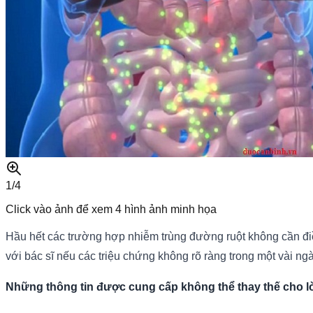
1/
4
Click vào ảnh để xem
4
hình ảnh minh họa
Hầu hết các trường hợp nhiễm trùng đường ruột không cần điề
với bác sĩ nếu các triệu chứng không rõ ràng trong một vài ng
Những thông tin được cung cấp không thể thay thế cho lời