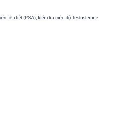
 tiền liệt (PSA), kiểm tra mức độ Testosterone.