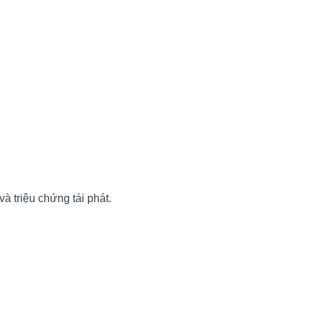
và triệu chứng tái phát.