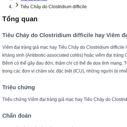
Tiêu Chảy do Clostridium difficile
Tổng quan
Tiêu Chảy do Clostridium difficile hay Viêm đ
Viêm đại tràng giả mạc hay Tiêu Chảy do Clostridium difficile 
kháng sinh (Antibiotic-associated colitis) hoặc viêm đại tràng C
Bệnh có thể gây đau đớn, thậm chí có thể đe dọa tính mạng. 
trong các đơn vị chăm sóc đặc biệt (ICU), những người bị nhi
Triệu chứng
Triệu chứng Viêm đại tràng giả mạc hay Tiêu Chảy do Clostridi
Chẩn đoán