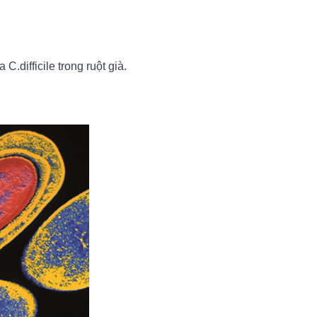
.difficile trong ruột già.