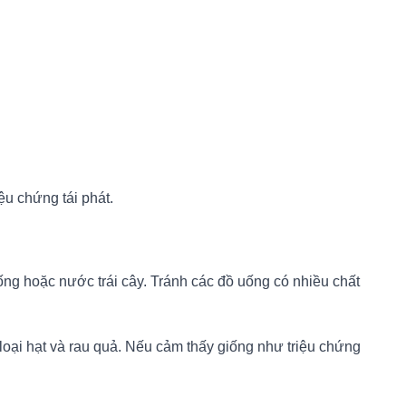
ệu chứng tái phát.
uống hoặc nước trái cây. Tránh các đồ uống có nhiều chất
loại hạt và rau quả. Nếu cảm thấy giống như triệu chứng