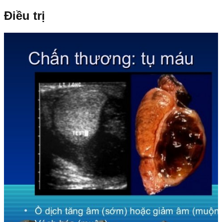
Điều trị