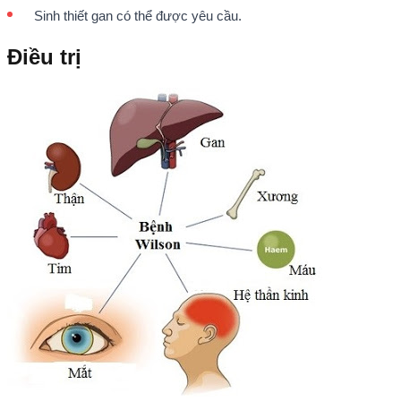
Sinh thiết gan có thể được yêu cầu.
Điều trị