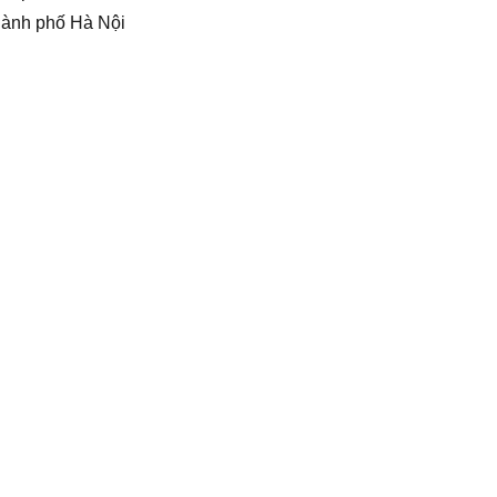
hành phố Hà Nội