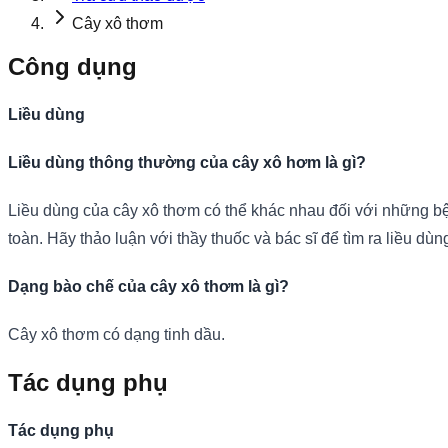
Cây xô thơm
Công dụng
Liều dùng
Liều dùng thông thường của cây xô hơm là gì?
Liều dùng của cây xô thơm có thể khác nhau đối với những b
toàn. Hãy thảo luận với thầy thuốc và bác sĩ để tìm ra liều dùn
Dạng bào chế của cây xô thơm là gì?
Cây xô thơm có dạng tinh dầu.
Tác dụng phụ
Tác dụng phụ