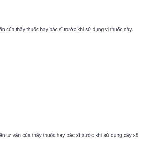
n của thầy thuốc hay bác sĩ trước khi sử dụng vị thuốc này.
n tư vấn của thầy thuốc hay bác sĩ trước khi sử dụng cây xô