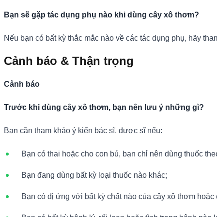
Bạn sẽ gặp tác dụng phụ nào khi dùng cây xô thơm?
Nếu bạn có bất kỳ thắc mắc nào về các tác dụng phụ, hãy tham
Cảnh báo & Thận trọng
Cảnh báo
Trước khi dùng cây xô thơm, bạn nên lưu ý những gì?
Bạn cần tham khảo ý kiến bác sĩ, dược sĩ nếu:
Bạn có thai hoặc cho con bú, bạn chỉ nên dùng thuốc the
Bạn đang dùng bất kỳ loại thuốc nào khác;
Bạn có dị ứng với bất kỳ chất nào của cây xô thơm hoặc 