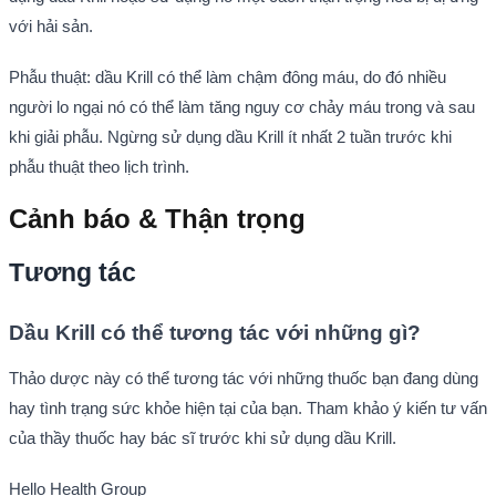
với hải sản.
Phẫu thuật: dầu Krill có thể làm chậm đông máu, do đó nhiều
người lo ngại nó có thể làm tăng nguy cơ chảy máu trong và sau
khi giải phẫu. Ngừng sử dụng dầu Krill ít nhất 2 tuần trước khi
phẫu thuật theo lịch trình.
Cảnh báo & Thận trọng
Tương tác
Dầu Krill có thể tương tác với những gì?
Thảo dược này có thể tương tác với những thuốc bạn đang dùng
hay tình trạng sức khỏe hiện tại của bạn. Tham khảo ý kiến tư vấn
của thầy thuốc hay bác sĩ trước khi sử dụng dầu Krill.
Hello Health Group