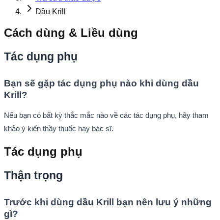
Dầu Krill
Cách dùng & Liều dùng
Tác dụng phụ
Bạn sẽ gặp tác dụng phụ nào khi dùng dầu
Krill?
Nếu bạn có bất kỳ thắc mắc nào về các tác dụng phụ, hãy tham
khảo ý kiến thầy thuốc hay bác sĩ.
Tác dụng phụ
Thận trọng
Trước khi dùng dầu Krill bạn nên lưu ý những
gì?