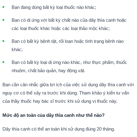
Bạn đang dùng bất kỳ loại thuốc nào khác;
Bạn có dị ứng với bất kỳ chất nào của dây thìa canh hoặc
các loại thuốc khác hoặc các loại thảo mộc khác;
Bạn có bất kỳ bệnh tật, rối loạn hoặc tình trạng bệnh nào
khác;
Bạn có bất kỳ loại dị ứng nào khác, như thực phẩm, thuốc
nhuộm, chất bảo quản, hay động vật.
Bạn cần cân nhắc giữa lợi ích của việc sử dụng dây thìa canh với
nguy cơ có thể xảy ra trước khi dùng. Tham khảo ý kiến tư vấn
của thầy thuốc hay bác sĩ trước khi sử dụng vị thuốc này.
Mức độ an toàn của dây thìa canh như thế nào?
Dây thìa canh có thể an toàn khi sử dụng đúng 20 tháng.