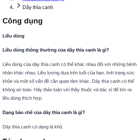
Dây thìa canh
Công dụng
Liều dùng
Liều dùng thông thường của dây thìa canh là gì?
Liều dùng của dây thìa canh có thể khác nhau đối với những bệnh
nhân khác nhau. Liều lượng dựa trên tuổi của bạn, tình trạng sức
khỏe và một số vấn đề cần quan tâm khác. Dây thìa canh có thể
không an toàn. Hãy thảo luận với thầy thuốc và bác sĩ để tìm ra
liều dùng thích hợp.
Dạng bào chế của dây thìa canh là gì?
Dây thìa canh có dạng lá khô.