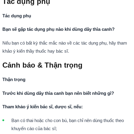
Tác dụng phụ
Tác dụng phụ
Bạn sẽ gặp tác dụng phụ nào khi dùng dây thìa canh?
Nếu bạn có bất kỳ thắc mắc nào về các tác dụng phụ, hãy tham
khảo ý kiến thầy thuốc hay bác sĩ.
Cảnh báo & Thận trọng
Thận trọng
Trước khi dùng dây thìa canh bạn nên biết những gì?
Tham khảo ý kiến bác sĩ, dược sĩ, nếu:
Bạn có thai hoặc cho con bú, bạn chỉ nên dùng thuốc theo
khuyến cáo của bác sĩ;