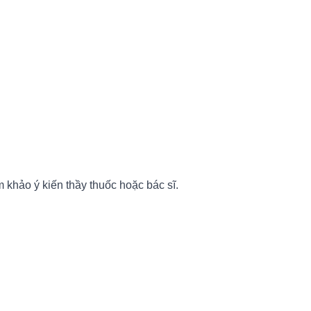
 khảo ý kiến thầy thuốc hoặc bác sĩ.