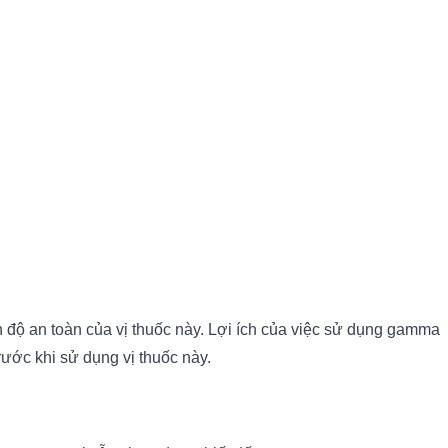
độ an toàn của vị thuốc này. Lợi ích của việc sử dụng gamma
rước khi sử dụng vị thuốc này.