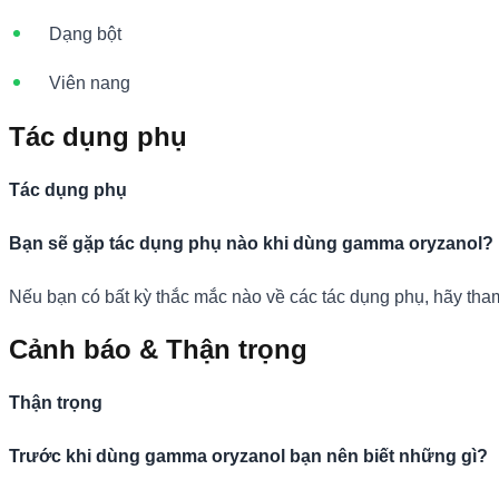
Dạng bột
Viên nang
Tác dụng phụ
Tác dụng phụ
Bạn sẽ gặp tác dụng phụ nào khi dùng gamma oryzanol?
Nếu bạn có bất kỳ thắc mắc nào về các tác dụng phụ, hãy tham
Cảnh báo & Thận trọng
Thận trọng
Trước khi dùng gamma oryzanol bạn nên biết những gì?