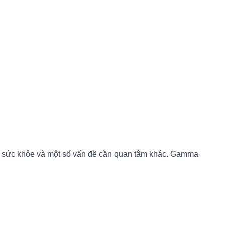
ng sức khỏe và một số vấn đề cần quan tâm khác. Gamma