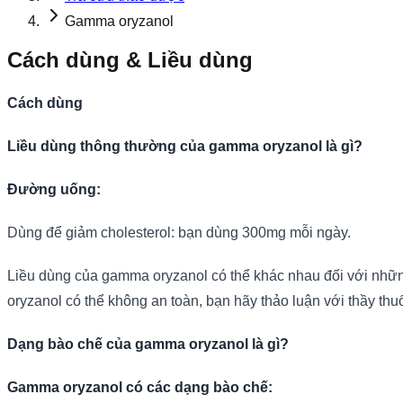
Gamma oryzanol
Cách dùng & Liều dùng
Cách dùng
Liều dùng thông thường của gamma oryzanol là gì?
Đường uống:
Dùng để giảm cholesterol: bạn dùng 300mg mỗi ngày.
Liều dùng của gamma oryzanol có thể khác nhau đối với nhữn
oryzanol có thể không an toàn, bạn hãy thảo luận với thầy thuố
Dạng bào chế của gamma oryzanol là gì?
Gamma oryzanol có các dạng bào chế: