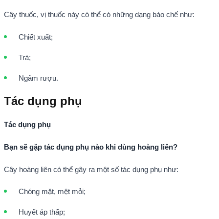
Cây thuốc, vị thuốc này có thể có những dạng bào chế như:
Chiết xuất;
Trà;
Ngâm rượu.
Tác dụng phụ
Tác dụng phụ
Bạn sẽ gặp tác dụng phụ nào khi dùng hoàng liên?
Cây hoàng liên có thể gây ra một số tác dụng phụ như:
Chóng mặt, mệt mỏi;
Huyết áp thấp;