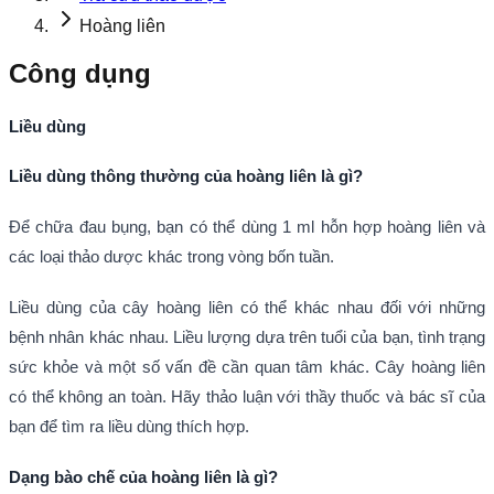
Hoàng liên
Công dụng
Liều dùng
Liều dùng thông thường của hoàng liên là gì?
Để chữa đau bụng, bạn có thể dùng 1 ml hỗn hợp hoàng liên và
các loại thảo dược khác trong vòng bốn tuần.
Liều dùng của cây hoàng liên có thể khác nhau đối với những
bệnh nhân khác nhau. Liều lượng dựa trên tuổi của bạn, tình trạng
sức khỏe và một số vấn đề cần quan tâm khác. Cây hoàng liên
có thể không an toàn. Hãy thảo luận với thầy thuốc và bác sĩ của
bạn để tìm ra liều dùng thích hợp.
Dạng bào chế của hoàng liên là gì?