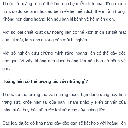
Thuốc từ hoàng liên có thể làm cho hệ miễn dịch hoạt động mạnh
hơn, do đó sẽ làm cho các bệnh về hệ miễn dịch thêm trầm trọng.
Không nên dùng hoàng liên nếu bạn bị bệnh về hệ miễn dịch.
Một số loại chiết xuất cây hoàng liên có thể kích thích sự tiết mật
của túi mật, làm cho đường dẫn mật bị nghẽn.
Một số nghiên cứu chứng minh rằng hoàng liên có thể gây độc
cho gan. Vì vậy, không nên dùng hoàng liên nếu bạn có bệnh về
gan.
Hoàng liên có thể tương tác với những gì?
Thuốc có thể tương tác với những thuốc bạn đang dùng hay tình
trạng sức khỏe hiện tại của bạn. Tham khảo ý kiến tư vấn của
thầy thuốc hay bác sĩ trước khi sử dụng cây hoàng liên.
Các loại thuốc có khả năng gây độc gan sẽ kết hợp với hoàng liên