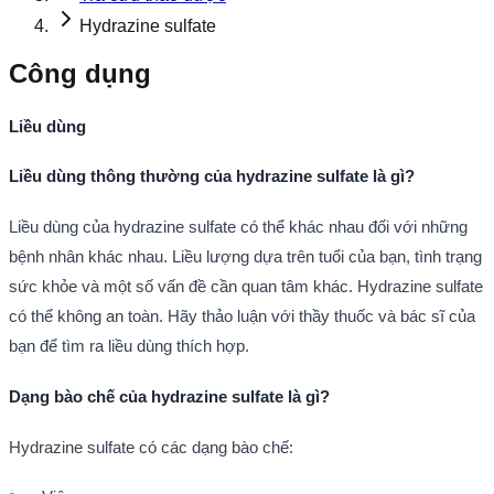
Hydrazine sulfate
Công dụng
Liều dùng
Liều dùng thông thường của hydrazine sulfate là gì?
Liều dùng của hydrazine sulfate có thể khác nhau đối với những
bệnh nhân khác nhau. Liều lượng dựa trên tuổi của bạn, tình trạng
sức khỏe và một số vấn đề cần quan tâm khác. Hydrazine sulfate
có thể không an toàn. Hãy thảo luận với thầy thuốc và bác sĩ của
bạn để tìm ra liều dùng thích hợp.
Dạng bào chế của hydrazine sulfate là gì?
Hydrazine sulfate có các dạng bào chế: