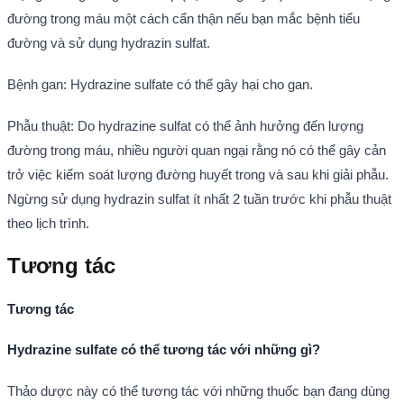
đường trong máu một cách cẩn thận nếu bạn mắc bệnh tiểu
đường và sử dụng hydrazin sulfat.
Bệnh gan: Hydrazine sulfate có thể gây hại cho gan.
Phẫu thuật: Do hydrazine sulfat có thể ảnh hưởng đến lượng
đường trong máu, nhiều người quan ngại rằng nó có thể gây cản
trở việc kiểm soát lượng đường huyết trong và sau khi giải phẫu.
Ngừng sử dụng hydrazin sulfat ít nhất 2 tuần trước khi phẫu thuật
theo lịch trình.
Tương tác
Tương tác
Hydrazine sulfate có thể tương tác với những gì?
Thảo dược này có thể tương tác với những thuốc bạn đang dùng