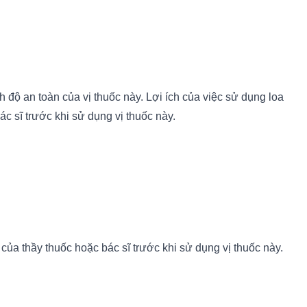
ộ an toàn của vị thuốc này. Lợi ích của việc sử dụng loa
c sĩ trước khi sử dụng vị thuốc này.
của thầy thuốc hoặc bác sĩ trước khi sử dụng vị thuốc này.