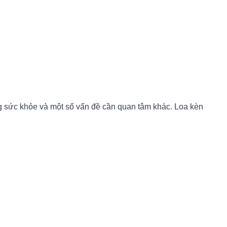
ng sức khỏe và một số vấn đề cần quan tâm khác. Loa kèn