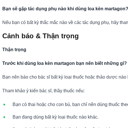
Bạn sẽ gặp tác dụng phụ nào khi dùng loa kèn martagon
Nếu bạn có bất kỳ thắc mắc nào về các tác dụng phụ, hãy tham
Cảnh báo & Thận trọng
Thận trọng
Trước khi dùng loa kèn martagon bạn nên biết những gì?
Bạn nên báo cho bác sĩ bất kỳ loại thuốc hoặc thảo dược nào
Tham khảo ý kiến bác sĩ, thầy thuốc nếu:
Bạn có thai hoặc cho con bú, bạn chỉ nên dùng thuốc the
Bạn đang dùng bất kỳ loại thuốc nào khác.