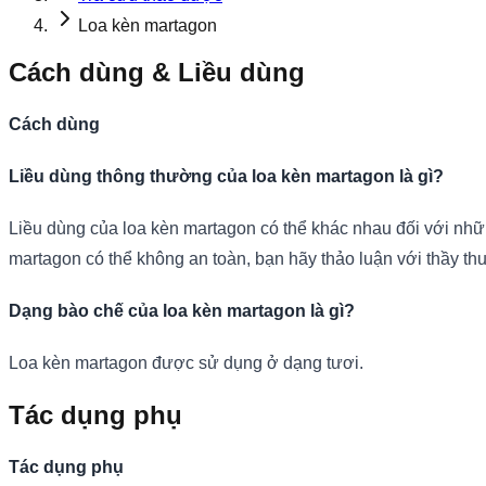
Loa kèn martagon
Cách dùng & Liều dùng
Cách dùng
Liều dùng thông thường của loa kèn martagon là gì?
Liều dùng của loa kèn martagon có thể khác nhau đối với nhữ
martagon có thể không an toàn, bạn hãy thảo luận với thầy thuố
Dạng bào chế của loa kèn martagon là gì?
Loa kèn martagon được sử dụng ở dạng tươi.
Tác dụng phụ
Tác dụng phụ