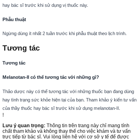
hay bác sĩ trước khi sử dụng vị thuốc này.
Phẫu thuật
Ngừng dùng ít nhất 2 tuần trước khi phẫu thuật theo lịch trình.
Tương tác
Tương tác
Melanotan-II có thể tương tác với những gì?
Thảo dược này có thể tương tác với những thuốc bạn đang dùng
hay tình trạng sức khỏe hiện tại của bạn. Tham khảo ý kiến tư vấn
của thầy thuốc hay bác sĩ trước khi sử dụng melanotan-II.
!
Lưu ý quan trọng:
Thông tin trên trang này chỉ mang tính
chất tham khảo và không thay thế cho việc khám và tư vấn
trực tiếp từ bác sĩ. Vui lòng liên hệ với cơ sở y tế để được