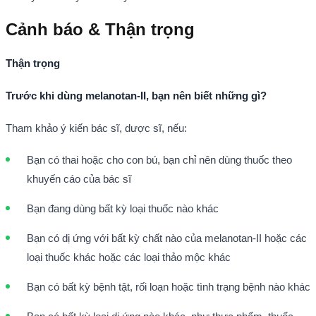
Cảnh báo & Thận trọng
Thận trọng
Trước khi dùng melanotan-II, bạn nên biết những gì?
Tham khảo ý kiến bác sĩ, dược sĩ, nếu:
Bạn có thai hoặc cho con bú, bạn chỉ nên dùng thuốc theo
khuyến cáo của bác sĩ
Bạn đang dùng bất kỳ loại thuốc nào khác
Bạn có dị ứng với bất kỳ chất nào của melanotan-II hoặc các
loại thuốc khác hoặc các loại thảo mộc khác
Bạn có bất kỳ bệnh tật, rối loạn hoặc tình trạng bệnh nào khác