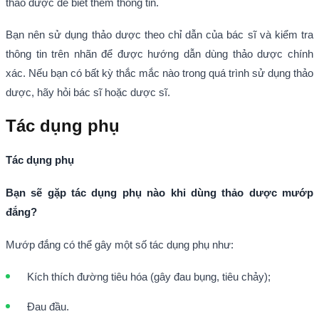
thảo dược để biết thêm thông tin.
Bạn nên sử dụng thảo dược theo chỉ dẫn của bác sĩ và kiểm tra
thông tin trên nhãn để được hướng dẫn dùng thảo dược chính
xác. Nếu bạn có bất kỳ thắc mắc nào trong quá trình sử dụng thảo
dược, hãy hỏi bác sĩ hoặc dược sĩ.
Tác dụng phụ
Tác dụng phụ
Bạn sẽ gặp tác dụng phụ nào khi dùng thảo dược mướp
đắng?
Mướp đắng có thể gây một số tác dụng phụ như:
Kích thích đường tiêu hóa (gây đau bụng, tiêu chảy);
Đau đầu.