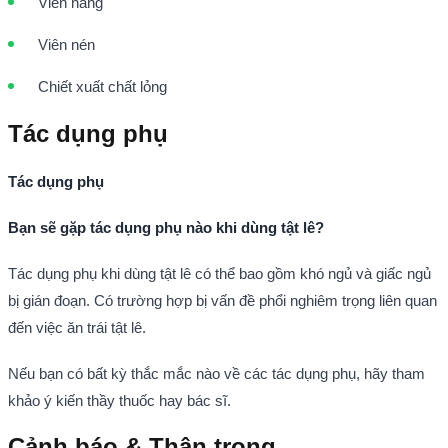
Viên nang
Viên nén
Chiết xuất chất lỏng
Tác dụng phụ
Tác dụng phụ
Bạn sẽ gặp tác dụng phụ nào khi dùng tật lê?
Tác dụng phụ khi dùng tật lê có thể bao gồm khó ngủ và giấc ngủ
bị gián đoạn. Có trường hợp bị vấn đề phổi nghiêm trọng liên quan
đến việc ăn trái tật lê.
Nếu bạn có bất kỳ thắc mắc nào về các tác dụng phụ, hãy tham
khảo ý kiến thầy thuốc hay bác sĩ.
Cảnh báo & Thận trọng