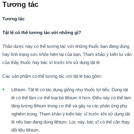
Tương tác
Tương tác
Tật lê có thể tương tác với những gì?
Thảo dược này có thể tương tác với những thuốc bạn đang dùng
hay tình trạng sức khỏe hiện tại của bạn. Tham khảo ý kiến tư vấn
của thầy thuốc hay bác sĩ trước khi sử dụng tật lê.
Các sản phẩm có thể tương tác với tật lê bao gồm:
Lithium. Tật lê có tác dụng giống như thuốc lợi tiểu. Dùng tật
lê có thể làm cơ thể loại bỏ lithium ít hơn. Điều này có thể làm
tăng lượng lithium trong cơ thể và gây ra các phản ứng phụ
nghiêm trọng. Tham khảo ý kiến bác sĩ trước khi sử dụng tật
lê nếu bạn đang dùng lithium. Lúc này, bác sĩ có thể cần thay
đổi liều lithium.