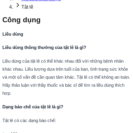
Tật lê
Công dụng
Liều dùng
Liều dùng thông thường của tật lê là gì?
Liều dùng của tật lê có thể khác nhau đối với những bệnh nhân
khác nhau. Liều lượng dựa trên tuổi của bạn, tình trạng sức khỏe
và một số vấn đề cần quan tâm khác. Tật lê có thể không an toàn.
Hãy thảo luận với thầy thuốc và bác sĩ để tìm ra liều dùng thích
hợp.
Dạng bào chế của tật lê là gì?
Tật lê có các dạng bào chế: