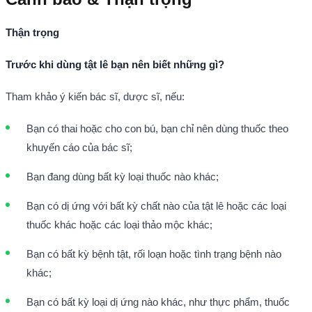
Thận trọng
Trước khi dùng tật lê bạn nên biết những gì?
Tham khảo ý kiến bác sĩ, dược sĩ, nếu:
Bạn có thai hoặc cho con bú, bạn chỉ nên dùng thuốc theo
khuyến cáo của bác sĩ;
Bạn đang dùng bất kỳ loại thuốc nào khác;
Bạn có dị ứng với bất kỳ chất nào của tật lê hoặc các loại
thuốc khác hoặc các loại thảo mộc khác;
Bạn có bất kỳ bệnh tật, rối loạn hoặc tình trạng bệnh nào
khác;
Bạn có bất kỳ loại dị ứng nào khác, như thực phẩm, thuốc