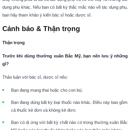
dụng phụ khác. Nếu bạn có bất kỳ thắc mắc nào về tác dụng phụ,
bạn hãy tham khảo ý kiến bác sĩ hoặc dược sĩ.
Cảnh báo & Thận trọng
Thận trọng
Trước khi dùng thường xuân Bắc Mỹ, bạn nên lưu ý những
gì?
Thảo luận với bác sĩ, dược sĩ nếu:
Bạn đang mang thai hoặc cho con bú;
Bạn đang dùng bất kỳ loại thuốc nào khác. Điều này bao gồm
cả thuốc kê đơn và không kê đơn;
Bạn có dị ứng với bất kỳ chất nào có trong thường xuân Bắc