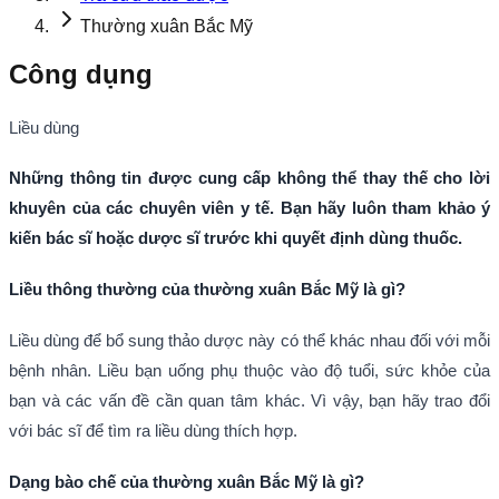
Thường xuân Bắc Mỹ
Công dụng
Liều dùng
Những thông tin được cung cấp không thể thay thế cho lời
khuyên của các chuyên viên y tế. Bạn hãy luôn tham khảo ý
kiến bác sĩ hoặc dược sĩ trước khi quyết định dùng thuốc.
Liều thông thường của thường xuân Bắc Mỹ là gì?
Liều dùng để bổ sung thảo dược này có thể khác nhau đối với mỗi
bệnh nhân. Liều bạn uống phụ thuộc vào độ tuổi, sức khỏe của
bạn và các vấn đề cần quan tâm khác. Vì vậy, bạn hãy trao đổi
với bác sĩ để tìm ra liều dùng thích hợp.
Dạng bào chế của thường xuân Bắc Mỹ là gì?