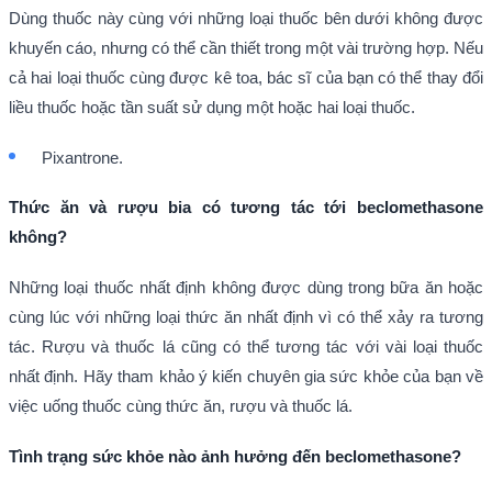
Dùng thuốc này cùng với những loại thuốc bên dưới không được
khuyến cáo, nhưng có thể cần thiết trong một vài trường hợp. Nếu
cả hai loại thuốc cùng được kê toa, bác sĩ của bạn có thể thay đổi
liều thuốc hoặc tần suất sử dụng một hoặc hai loại thuốc.
Pixantrone.
Thức ăn và rượu bia có tương tác tới
beclomethasone
không?
Những loại thuốc nhất định không được dùng trong bữa ăn hoặc
cùng lúc với những loại thức ăn nhất định vì có thể xảy ra tương
tác. Rượu và thuốc lá cũng có thể tương tác với vài loại thuốc
nhất định. Hãy tham khảo ý kiến chuyên gia sức khỏe của bạn về
việc uống thuốc cùng thức ăn, rượu và thuốc lá.
Tình trạng sức khỏe nào ảnh hưởng đến
beclomethasone
?