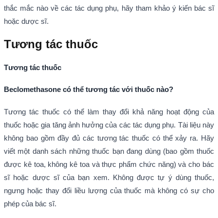
thắc mắc nào về các tác dụng phụ, hãy tham khảo ý kiến bác sĩ
hoặc dược sĩ.
Tương tác thuốc
Tương tác thuốc
Beclomethasone có thể tương tác với thuốc nào?
Tương tác thuốc có thể làm thay đổi khả năng hoạt động của
thuốc hoặc gia tăng ảnh hưởng của các tác dụng phụ. Tài liệu này
không bao gồm đầy đủ các tương tác thuốc có thể xảy ra. Hãy
viết một danh sách những thuốc bạn đang dùng (bao gồm thuốc
được kê toa, không kê toa và thực phẩm chức năng) và cho bác
sĩ hoặc dược sĩ của bạn xem. Không được tự ý dùng thuốc,
ngưng hoặc thay đổi liều lượng của thuốc mà không có sự cho
phép của bác sĩ.