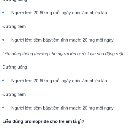
Người lớn: 20-60 mg mỗi ngày chia làm nhiều lần.
Đường tiêm
Người lớn: tiêm bắp/tiêm tĩnh mạch: 20 mg mỗi ngày.
Liều dùng thông thường cho người lớn bị rối loạn nhu động ruột
Đường uống
Người lớn: 20-60 mg mỗi ngày chia làm nhiều lần.
Đường tiêm
Người lớn: tiêm bắp/tiêm tĩnh mạch: 20 mg mỗi ngày.
Liều dùng
bromopride
cho trẻ em là gì?