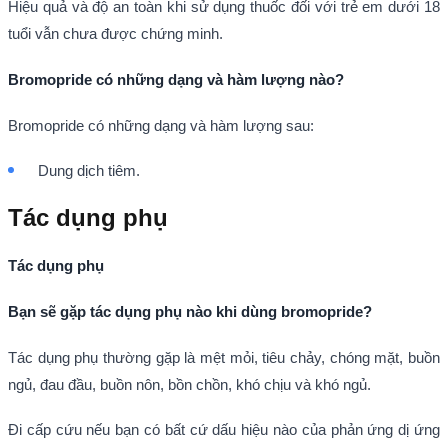
Hiệu quả và độ an toàn khi sử dụng thuốc đối với trẻ em dưới 18
tuổi vẫn chưa được chứng minh.
Bromopride có những dạng và hàm lượng nào?
Bromopride có những dạng và hàm lượng sau:
Dung dịch tiêm.
Tác dụng phụ
Tác dụng phụ
Bạn sẽ gặp tác dụng phụ nào khi dùng bromopride?
Tác dụng phụ thường gặp là mệt mỏi, tiêu chảy, chóng mặt, buồn
ngủ, đau đầu, buồn nôn, bồn chồn, khó chịu và khó ngủ.
Đi cấp cứu nếu bạn có bất cứ dấu hiệu nào của phản ứng dị ứng