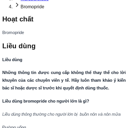
Bromopride
Hoạt chất
Bromopride
Liều dùng
Liều dùng
Những thông tin được cung cấp không thể thay thế cho lời
khuyên của các chuyên viên y tế. Hãy luôn tham khảo ý kiến
bác sĩ hoặc dược sĩ trước khi quyết định dùng thuốc.
Liều dùng
bromopride cho người lớn là gì?
Liều dùng thông thường cho người lớn bị buồn nôn và nôn mửa
Đường uống