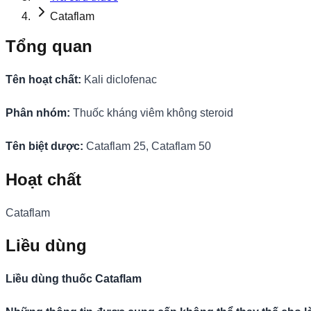
Cataflam
Tổng quan
Tên hoạt chất:
Kali diclofenac
Phân nhóm:
Thuốc kháng viêm không steroid
Tên biệt dược:
Cataflam 25, Cataflam 50
Hoạt chất
Cataflam
Liều dùng
Liều dùng thuốc Cataflam