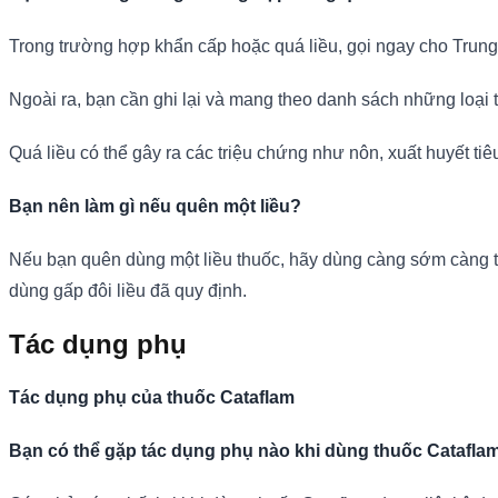
Trong trường hợp khẩn cấp hoặc quá liều, gọi ngay cho Trung
Ngoài ra, bạn cần ghi lại và mang theo danh sách những loại 
Quá liều có thể gây ra các triệu chứng như nôn, xuất huyết tiê
Bạn nên làm gì nếu quên một liều?
Nếu bạn quên dùng một liều thuốc, hãy dùng càng sớm càng tốt
dùng gấp đôi liều đã quy định.
Tác dụng phụ
Tác dụng phụ của thuốc Cataflam
Bạn có thể gặp tác dụng phụ nào khi dùng thuốc Catafla