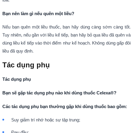
Bạn nên làm gì nếu quên một liều?
Nếu bạn quên một liều thuốc, bạn hãy dùng càng sớm càng tốt.
Tuy nhiên, nếu gần với liều kế tiếp, bạn hãy bỏ qua liều đã quên và
dùng liều kế tiếp vào thời điểm như kế hoạch. Không dùng gấp đôi
liều đã quy định.
Tác dụng phụ
Tác dụng phụ
Bạn sẽ gặp tác dụng phụ nào khi dùng thuốc Celexa®?
Các tác dụng phụ bạn thường gặp khi dùng thuốc bao gồm:
Suy giảm trí nhớ hoặc sự tập trung;
Đau đầu;