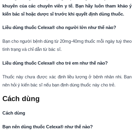
khuyên của các chuyên viên y tế. Bạn hãy luôn tham khảo ý
kiến bác sĩ hoặc dược sĩ trước khi quyết định dùng thuốc.
Liều dùng thuốc Celexa® cho người lớn như thế nào?
Bạn cho người bệnh dùng từ 20mg-40mg thuốc mỗi ngày tuỳ theo
tình trạng và chỉ dẫn từ bác sĩ.
Liều dùng thuốc Celexa® cho trẻ em như thế nào?
Thuốc này chưa được xác định liều lượng ở bệnh nhân nhi. Bạn
nên hỏi ý kiến bác sĩ nếu bạn định dùng thuốc này cho trẻ.
Cách dùng
Cách dùng
Bạn nên dùng thuốc Celexa® như thế nào?