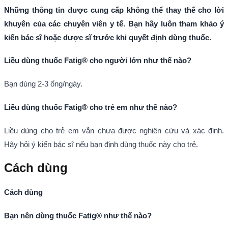
Những thông tin được cung cấp không thể thay thế cho lời
khuyên của các chuyên viên y tế. Bạn hãy luôn tham khảo ý
kiến bác sĩ hoặc dược sĩ trước khi quyết định dùng thuốc.
Liều dùng thuốc Fatig® cho người lớn như thế nào?
Bạn dùng 2-3 ống/ngày.
Liều dùng thuốc Fatig® cho trẻ em như thế nào?
Liều dùng cho trẻ em vẫn chưa được nghiên cứu và xác định.
Hãy hỏi ý kiến bác sĩ nếu bạn định dùng thuốc này cho trẻ.
Cách dùng
Cách dùng
Bạn nên dùng thuốc Fatig® như thế nào?