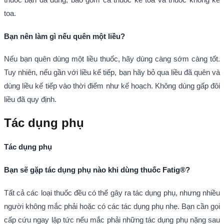
toa.
Bạn nên làm gì nếu quên một liều?
Nếu bạn quên dùng một liều thuốc, hãy dùng càng sớm càng tốt.
Tuy nhiên, nếu gần với liều kế tiếp, bạn hãy bỏ qua liều đã quên và
dùng liều kế tiếp vào thời điểm như kế hoạch. Không dùng gấp đôi
liều đã quy định.
Tác dụng phụ
Tác dụng phụ
Bạn sẽ gặp tác dụng phụ nào khi dùng thuốc Fatig®?
Tất cả các loại thuốc đều có thể gây ra tác dụng phụ, nhưng nhiều
người không mắc phải hoặc có các tác dụng phụ nhẹ. Bạn cần gọi
cấp cứu ngay lập tức nếu mắc phải những tác dụng phụ nặng sau