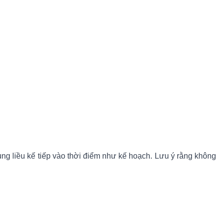
ùng liều kế tiếp vào thời điểm như kế hoạch. Lưu ý rằng không