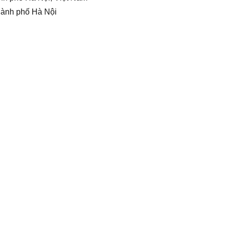
hành phố Hà Nội