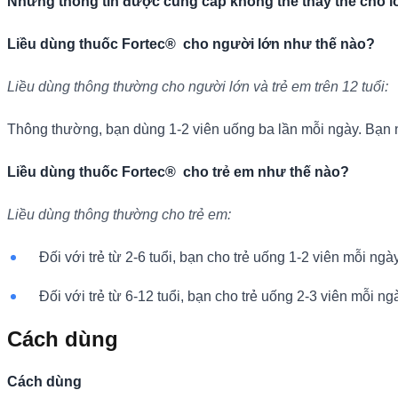
Những thông tin được cung cấp không thể thay thế cho lời
Liều dùng thuốc Fortec® cho người lớn như thế nào?
Liều dùng thông thường cho người lớn và trẻ em trên 12 tuổi:
Thông thường, bạn dùng 1-2 viên uống ba lần mỗi ngày. Bạn n
Liều dùng thuốc Fortec® cho trẻ em như thế nào?
Liều dùng thông thường cho trẻ em:
Đối với trẻ từ 2-6 tuổi, bạn cho trẻ uống 1-2 viên mỗi ngày
Đối với trẻ từ 6-12 tuổi, bạn cho trẻ uống 2-3 viên mỗi ng
Cách dùng
Cách dùng