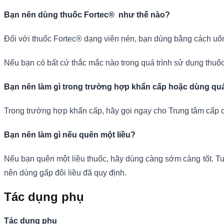
Bạn nên dùng thuốc Fortec® như thế nào?
Đối với thuốc Fortec® dạng viên nén, bạn dùng bằng cách uố
Nếu bạn có bất cứ thắc mắc nào trong quá trình sử dụng thuốc
Bạn nên làm gì trong trường hợp khẩn cấp hoặc dùng quá
Trong trường hợp khẩn cấp, hãy gọi ngay cho Trung tâm cấp 
Bạn nên làm gì nếu quên một liều?
Nếu bạn quên một liều thuốc, hãy dùng càng sớm càng tốt. Tuy
nên dùng gấp đôi liều đã quy định.
Tác dụng phụ
Tác dụng phụ