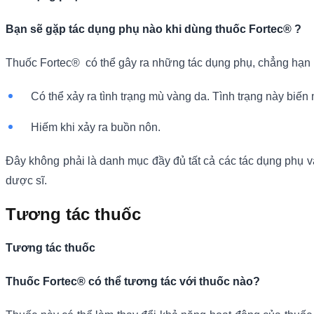
Bạn sẽ gặp tác dụng phụ nào khi dùng thuốc Fortec® ?
Thuốc Fortec® có thể gây ra những tác dụng phụ, chẳng hạn
Có thể xảy ra tình trạng mù vàng da. Tình trạng này biến
Hiếm khi xảy ra buồn nôn.
Đây không phải là danh mục đầy đủ tất cả các tác dụng phụ v
dược sĩ.
Tương tác thuốc
Tương tác thuốc
Thuốc Fortec® có thể tương tác với thuốc nào?