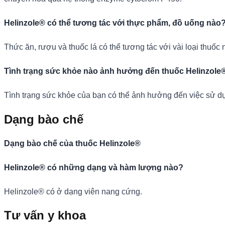
Helinzole® có thể tương tác với thực phẩm, đồ uống nào
Thức ăn, rượu và thuốc lá có thể tương tác với vài loại thuốc 
Tình trạng sức khỏe nào ảnh hưởng đến thuốc Helinzole
Tình trạng sức khỏe của bạn có thể ảnh hưởng đến việc sử dụ
Dạng bào chế
Dạng bào chế của thuốc Helinzole®
Helinzole® có những dạng và hàm lượng nào?
Helinzole® có ở dạng viên nang cứng.
Tư vấn y khoa