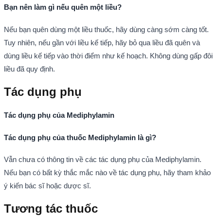
Bạn nên làm gì nếu quên một liều?
Nếu bạn quên dùng một liều thuốc, hãy dùng càng sớm càng tốt.
Tuy nhiên, nếu gần với liều kế tiếp, hãy bỏ qua liều đã quên và
dùng liều kế tiếp vào thời điểm như kế hoạch. Không dùng gấp đôi
liều đã quy định.
Tác dụng phụ
Tác dụng phụ của Mediphylamin
Tác dụng phụ của thuốc Mediphylamin là gì?
Vẫn chưa có thông tin về các tác dụng phụ của Mediphylamin.
Nếu bạn có bất kỳ thắc mắc nào về tác dụng phụ, hãy tham khảo
ý kiến bác sĩ hoặc dược sĩ.
Tương tác thuốc