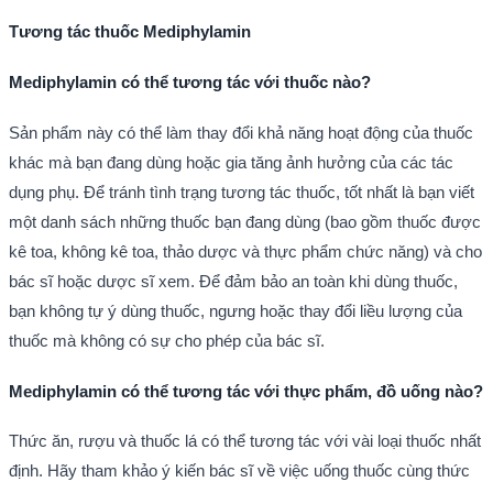
Tương tác thuốc Mediphylamin
Mediphylamin có thể tương tác với thuốc nào?
Sản phẩm này có thể làm thay đổi khả năng hoạt động của thuốc
khác mà bạn đang dùng hoặc gia tăng ảnh hưởng của các tác
dụng phụ. Để tránh tình trạng tương tác thuốc, tốt nhất là bạn viết
một danh sách những thuốc bạn đang dùng (bao gồm thuốc được
kê toa, không kê toa, thảo dược và thực phẩm chức năng) và cho
bác sĩ hoặc dược sĩ xem. Để đảm bảo an toàn khi dùng thuốc,
bạn không tự ý dùng thuốc, ngưng hoặc thay đổi liều lượng của
thuốc mà không có sự cho phép của bác sĩ.
Mediphylamin có thể tương tác với thực phẩm, đồ uống nào?
Thức ăn, rượu và thuốc lá có thể tương tác với vài loại thuốc nhất
định. Hãy tham khảo ý kiến bác sĩ về việc uống thuốc cùng thức