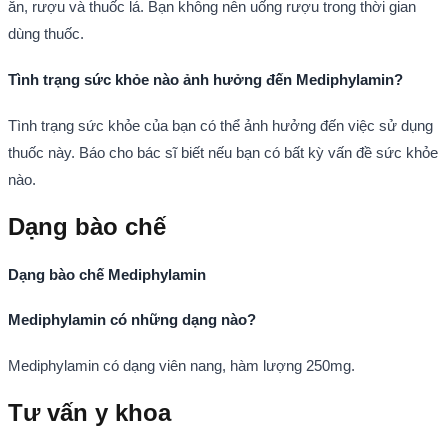
ăn, rượu và thuốc lá. Bạn không nên uống rượu trong thời gian
dùng thuốc.
Tình trạng sức khỏe nào ảnh hưởng đến Mediphylamin?
Tình trạng sức khỏe của bạn có thể ảnh hưởng đến việc sử dụng
thuốc này. Báo cho bác sĩ biết nếu bạn có bất kỳ vấn đề sức khỏe
nào.
Dạng bào chế
Dạng bào chế Mediphylamin
Mediphylamin có những dạng nào?
Mediphylamin có dạng viên nang, hàm lượng 250mg.
Tư vấn y khoa