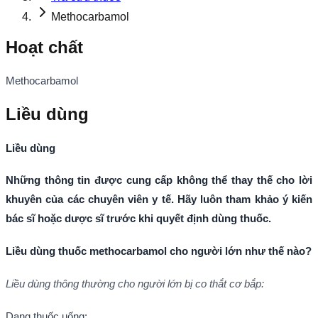
Methocarbamol
Hoạt chất
Methocarbamol
Liều dùng
Liều dùng
Những thông tin được cung cấp không thể thay thế cho lời
khuyên của các chuyên viên y tế. Hãy luôn tham khảo ý kiến
bác sĩ hoặc dược sĩ trước khi quyết định dùng thuốc.
Liều dùng thuốc methocarbamol cho người lớn như thế nào?
Liều dùng thông thường cho người lớn bị co thắt cơ bắp:
Dạng thuốc uống: