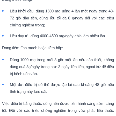
Liều khởi đầu: dùng 1500 mg uống 4 lần một ngày trong 48-
72 giờ đầu tiên, dùng liều tối đa 8 g/ngày đối với các triệu
chứng nghiêm trọng;
Liều duy trì: dùng 4000-4500 mg/ngày chia làm nhiều lần.
Dạng tiêm tĩnh mạch hoặc tiêm bắp:
Dùng 1000 mg trong mỗi 8 giờ một lần nếu cần thiết, không
dùng quá 3g/ngày trong hơn 3 ngày liên tiếp, ngoại trừ để điều
trị bệnh uốn ván.
Một đợt điều trị có thể được lặp lại sau khoảng 48 giờ nếu
tình trạng này kéo dài.
Việc điều trị bằng thuốc uống nên được tiến hành càng sớm càng
tốt. Đối với các triệu chứng nghiêm trọng vừa phải, liều thuốc