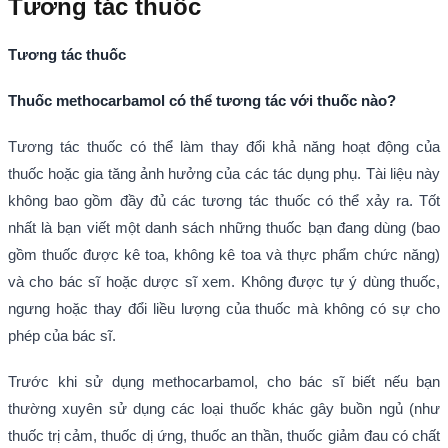
Tương tác thuốc
Tương tác thuốc
Thuốc methocarbamol có thể tương tác với thuốc nào?
Tương tác thuốc có thể làm thay đổi khả năng hoạt động của
thuốc hoặc gia tăng ảnh hưởng của các tác dụng phụ. Tài liệu này
không bao gồm đầy đủ các tương tác thuốc có thể xảy ra. Tốt
nhất là bạn viết một danh sách những thuốc bạn đang dùng (bao
gồm thuốc được kê toa, không kê toa và thực phẩm chức năng)
và cho bác sĩ hoặc dược sĩ xem. Không được tự ý dùng thuốc,
ngưng hoặc thay đổi liều lượng của thuốc mà không có sự cho
phép của bác sĩ.
Trước khi sử dụng methocarbamol, cho bác sĩ biết nếu bạn
thường xuyên sử dụng các loại thuốc khác gây buồn ngủ (như
thuốc trị cảm, thuốc dị ứng, thuốc an thần, thuốc giảm đau có chất