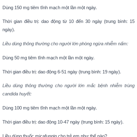
Dùng 150 mg tiêm tĩnh mạch một lần một ngày.
Thời gian điều trị: dao động từ 10 đến 30 ngày (trung bình: 15
ngày).
Liều dùng thông thường cho người lớn
phòng ngừa nhiễm nấm:
Dùng 50 mg tiêm tĩnh mạch một lần một ngày.
Thời gian điều trị: dao động 6-51 ngày (trung bình: 19 ngày).
Liều dùng thông thường cho người lớn mắc bệnh
nhiễm trùng
candida huyết:
Dùng 100 mg tiêm tĩnh mạch một lần một ngày.
Thời gian điều trị: dao động 10-47 ngày (trung bình: 15 ngày).
Liều dùng thuốc micafungin cho trẻ em như thế nào?