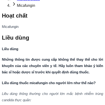
Micafungin
Hoạt chất
Micafungin
Liều dùng
Liều dùng
Những thông tin được cung cấp không thể thay thế cho lời
khuyên của các chuyên viên y tế. Hãy luôn tham khảo ý kiến
bác sĩ hoặc dược sĩ trước khi quyết định dùng thuốc.
Liều dùng thuốc micafungin cho người lớn như thế nào?
Liều dùng thông thường cho người lớn mắc bệnh
nhiễm trùng
candida thực quản: