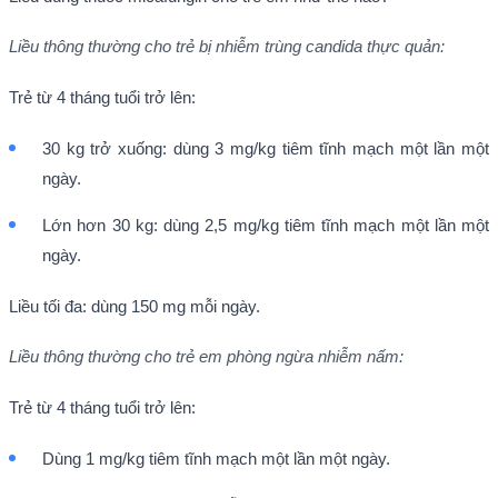
Liều thông thường cho trẻ bị nhiễm trùng candida thực quản:
Trẻ từ 4 tháng tuổi trở lên:
30 kg trở xuống: dùng 3 mg/kg tiêm tĩnh mạch một lần một
ngày.
Lớn hơn 30 kg: dùng 2,5 mg/kg tiêm tĩnh mạch một lần một
ngày.
Liều tối đa: dùng 150 mg mỗi ngày.
Liều thông thường cho trẻ em phòng ngừa nhiễm nấm:
Trẻ từ 4 tháng tuổi trở lên:
Dùng 1 mg/kg tiêm tĩnh mạch một lần một ngày.