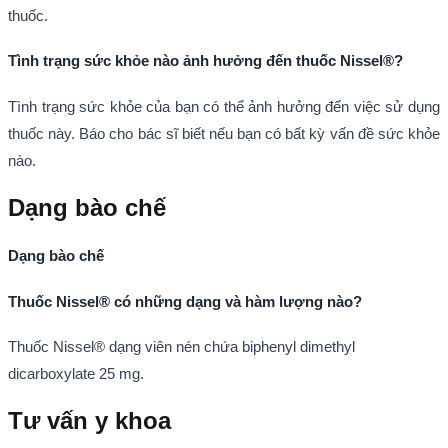
thuốc.
Tình trạng sức khỏe nào ảnh hưởng đến thuốc Nissel®?
Tình trạng sức khỏe của bạn có thể ảnh hưởng đến việc sử dụng
thuốc này. Báo cho bác sĩ biết nếu bạn có bất kỳ vấn đề sức khỏe
nào.
Dạng bào chế
Dạng bào chế
Thuốc Nissel® có những dạng và hàm lượng nào?
Thuốc Nissel® dạng viên nén chứa biphenyl dimethyl
dicarboxylate 25 mg.
Tư vấn y khoa