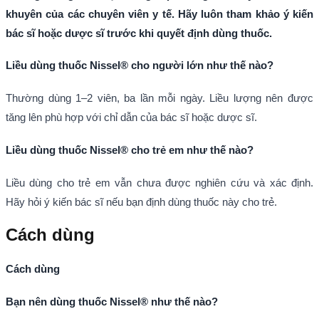
khuyên của các chuyên viên y tế. Hãy luôn tham khảo ý kiến
bác sĩ hoặc dược sĩ trước khi quyết định dùng thuốc.
Liều dùng thuốc Nissel® cho người lớn như thế nào?
Thường dùng 1–2 viên, ba lần mỗi ngày. Liều lượng nên được
tăng lên phù hợp với chỉ dẫn của bác sĩ hoặc dược sĩ.
Liều dùng thuốc Nissel® cho trẻ em như thế nào?
Liều dùng cho trẻ em vẫn chưa được nghiên cứu và xác định.
Hãy hỏi ý kiến bác sĩ nếu bạn định dùng thuốc này cho trẻ.
Cách dùng
Cách dùng
Bạn nên dùng thuốc Nissel® như thế nào?