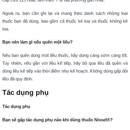
Ngoài ra, bạn cần ghi lại và mang theo danh sách những loại
thuốc bạn đã dùng, bao gồm cả thuốc kê toa và thuốc không kê
toa.
Bạn nên làm gì nếu quên một liều?
Nếu bạn quên dùng một liều thuốc, hãy dùng càng sớm càng tốt.
Tuy nhiên, nếu gần với liều kế tiếp, hãy bỏ qua liều đã quên và
dùng liều kế tiếp vào thời điểm như kế hoạch. Không dùng gấp đôi
liều đã quy định.
Tác dụng phụ
Tác dụng phụ
Bạn sẽ gặp tác dụng phụ nào khi dùng thuốc Nissel®?