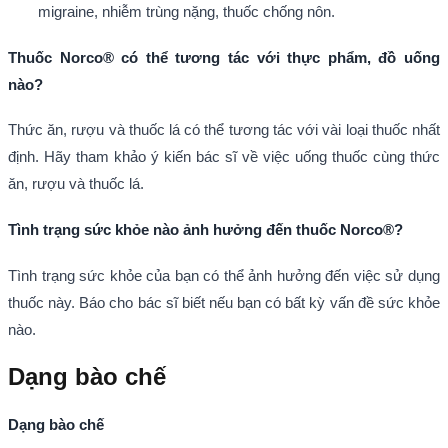
migraine, nhiễm trùng nặng, thuốc chống nôn.
Thuốc Norco® có thể tương tác với thực phẩm, đồ uống
nào?
Thức ăn, rượu và thuốc lá có thể tương tác với vài loại thuốc nhất
định. Hãy tham khảo ý kiến bác sĩ về việc uống thuốc cùng thức
ăn, rượu và thuốc lá.
Tình trạng sức khỏe nào ảnh hưởng đến thuốc Norco®?
Tình trạng sức khỏe của bạn có thể ảnh hưởng đến việc sử dụng
thuốc này. Báo cho bác sĩ biết nếu bạn có bất kỳ vấn đề sức khỏe
nào.
Dạng bào chế
Dạng bào chế