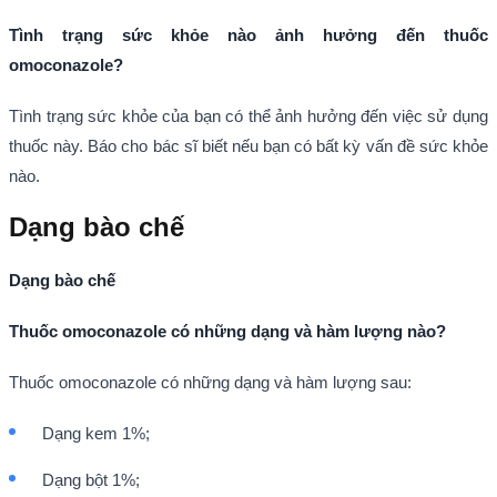
Tình trạng sức khỏe nào ảnh hưởng đến thuốc
omoconazole?
Tình trạng sức khỏe của bạn có thể ảnh hưởng đến việc sử dụng
thuốc này. Báo cho bác sĩ biết nếu bạn có bất kỳ vấn đề sức khỏe
nào.
Dạng bào chế
Dạng bào chế
Thuốc omoconazole có những dạng và hàm lượng nào?
Thuốc omoconazole có những dạng và hàm lượng sau:
Dạng kem 1%;
Dạng bột 1%;