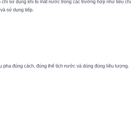
 chỉ sử dụng khi bị mất nước trong các trường hợp như tiêu c
và sử dụng tiếp.
pha đúng cách, đúng thể tích nước và dùng đúng liều lượng.