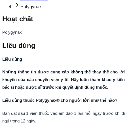
Polygynax
Hoạt chất
Polygynax
Liều dùng
Liều dùng
Những thông tin được cung cấp không thể thay thế cho lời
khuyên của các chuyên viên y tế. Hãy luôn tham khảo ý kiến
bác sĩ hoặc dược sĩ trước khi quyết định dùng thuốc.
Liều dùng thuốc Polygynax® cho người lớn như thế nào?
Bạn đặt sâu 1 viên thuốc vào âm đạo 1 lần mỗi ngày trước khi đi
ngủ trong 12 ngày.