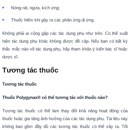
Nóng rát, ngứa, kích ứng;
Thuốc hiếm khi gây ra các phản ứng dị ứng.
Không phải ai cũng gặp các tác dụng phụ như trên. Có thể xuất
hiện tác dụng phụ khác không được đề cập. Nếu bạn có bất kỳ
thắc mắc nào về tác dụng phụ, hãy tham khảo ý kiến bác sĩ hoặc
dược sĩ.
Tương tác thuốc
Tương tác thuốc
Thuốc Polygynax® có thể tương tác với thuốc nào?
Tương tác thuốc có thể làm thay đổi khả năng hoạt động của
thuốc hoặc gia tăng ảnh hưởng của các tác dụng phụ. Tài liệu này
không bao gồm đầy đủ các tương tác thuốc có thể xảy ra. Tốt