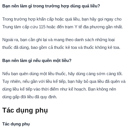
Bạn nên làm gì trong trường hợp dùng quá liều?
Trong trường hợp khẩn cấp hoặc quá liều, bạn hãy gọi ngay cho
Trung tâm cấp cứu 115 hoặc đến trạm Y tế địa phương gần nhất.
Ngoài ra, bạn cần ghi lại và mang theo danh sách những loại
thuốc đã dùng, bao gồm cả thuốc kê toa và thuốc không kê toa.
Bạn nên làm gì nếu quên một liều?
Nếu bạn quên dùng một liều thuốc, hãy dùng càng sớm càng tốt.
Tuy nhiên, nếu gần với liều kế tiếp, bạn hãy bỏ qua liều đã quên và
dùng liều kế tiếp vào thời điểm như kế hoạch. Bạn không nên
dùng gấp đôi liều đã quy định.
Tác dụng phụ
Tác dụng phụ