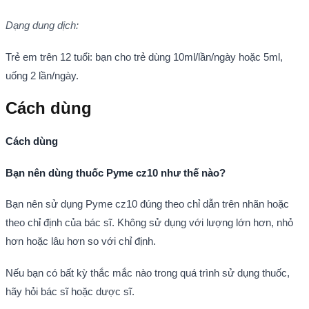
Dạng dung dịch:
Trẻ em trên 12 tuổi: bạn cho trẻ dùng 10ml/lần/ngày hoặc 5ml,
uống 2 lần/ngày.
Cách dùng
Cách dùng
Bạn nên dùng thuốc Pyme cz10 như thế nào?
Bạn nên sử dụng Pyme cz10 đúng theo chỉ dẫn trên nhãn hoặc
theo chỉ định của bác sĩ. Không sử dụng với lượng lớn hơn, nhỏ
hơn hoặc lâu hơn so với chỉ định.
Nếu bạn có bất kỳ thắc mắc nào trong quá trình sử dụng thuốc,
hãy hỏi bác sĩ hoặc dược sĩ.