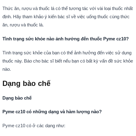
Thức ăn, rượu và thuốc lá có thể tương tác với vài loại thuốc nhất
định. Hãy tham khảo ý kiến bác sĩ về việc uống thuốc cùng thức
ăn, rượu và thuốc lá.
Tình trạng sức khỏe nào ảnh hưởng đến thuốc Pyme cz10?
Tình trạng sức khỏe của bạn có thể ảnh hưởng đến việc sử dụng
thuốc này. Báo cho bác sĩ biết nếu bạn có bất kỳ vấn đề sức khỏe
nào.
Dạng bào chế
Dạng bào chế
Pyme cz10 có những dạng và hàm lượng nào?
Pyme cz10 có ở các dạng như: