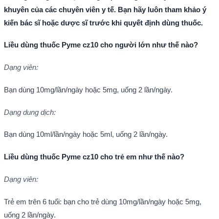
khuyên của các chuyên viên y tế. Bạn hãy luôn tham khảo ý
kiến bác sĩ hoặc dược sĩ trước khi quyết định dùng thuốc.
Liều dùng thuốc Pyme cz10 cho người lớn như thế nào?
Dạng viên:
Bạn dùng 10mg/lần/ngày hoặc 5mg, uống 2 lần/ngày.
Dạng dung dịch:
Bạn dùng 10ml/lần/ngày hoặc 5ml, uống 2 lần/ngày.
Liều dùng thuốc Pyme cz10 cho trẻ em như thế nào?
Dạng viên:
Trẻ em trên 6 tuổi: bạn cho trẻ dùng 10mg/lần/ngày hoặc 5mg,
uống 2 lần/ngày.