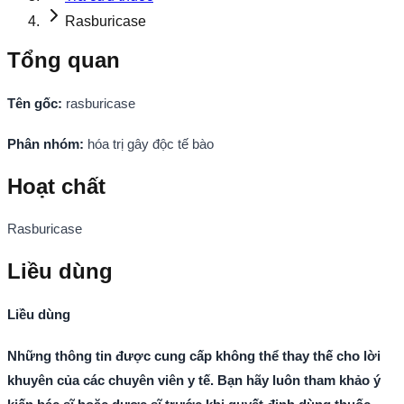
Rasburicase
Tổng quan
Tên gốc:
rasburicase
Phân nhóm:
hóa trị gây độc tế bào
Hoạt chất
Rasburicase
Liều dùng
Liều dùng
Những thông tin được cung cấp không thể thay thế cho lời
khuyên của các chuyên viên y tế. Bạn hãy luôn tham khảo ý