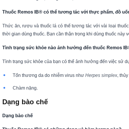
Thuốc Remos IB® có thể tương tác với thực phẩm, đồ u
Thức ăn, rượu và thuốc lá có thể tương tác với vài loại thu
thời gian dùng thuốc. Bạn cần thận trọng khi dùng thuốc này 
Tình trạng sức khỏe nào ảnh hưởng đến thuốc Remos I
Tình trạng sức khỏe của bạn có thể ảnh hưởng đến việc sử dụn
Tổn thương da do nhiễm virus như
Herpes simplex
, thủ
Chàm nặng.
Dạng bào chế
Dạng bào chế