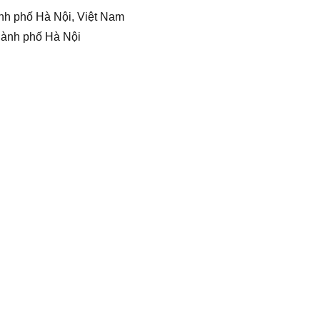
nh phố Hà Nội, Việt Nam
hành phố Hà Nội