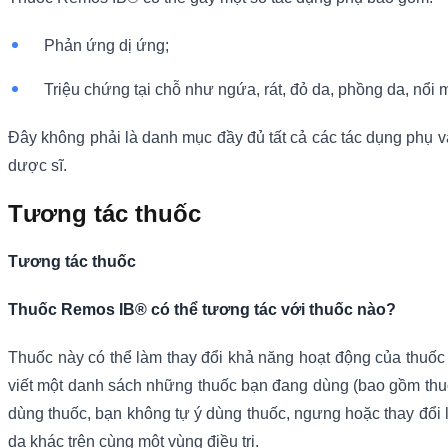
Phản ứng dị ứng;
Triệu chứng tại chỗ như ngứa, rát, đỏ da, phồng da, nổi
Đây không phải là danh mục đầy đủ tất cả các tác dụng phụ v
dược sĩ.
Tương tác thuốc
Tương tác thuốc
Thuốc Remos IB® có thể tương tác với thuốc nào?
Thuốc này có thể làm thay đổi khả năng hoạt động của thuốc 
viết một danh sách những thuốc bạn đang dùng (bao gồm thu
dùng thuốc, bạn không tự ý dùng thuốc, ngưng hoặc thay đổi
da khác trên cùng một vùng điều trị.