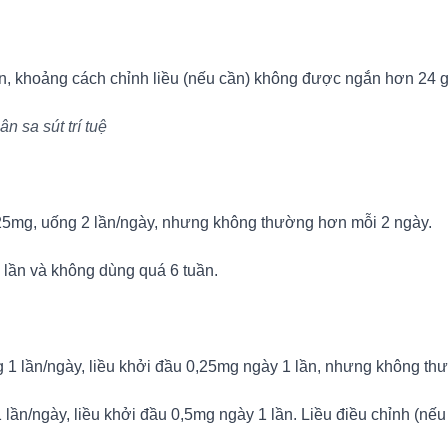
ần, khoảng cách chỉnh liều (nếu cần) không được ngắn hơn 24 
 sa sút trí tuệ
0,25mg, uống 2 lần/ngày, nhưng không thường hơn mỗi 2 ngày.
 lần và không dùng quá 6 tuần.
 1 lần/ngày, liều khởi đầu 0,25mg ngày 1 lần, nhưng không th
lần/ngày, liều khởi đầu 0,5mg ngày 1 lần. Liều điều chỉnh (nếu