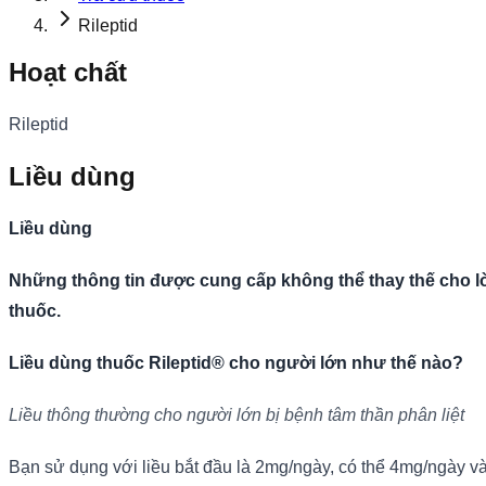
Rileptid
Hoạt chất
Rileptid
Liều dùng
Liều dùng
Những thông tin được cung cấp không thể thay thế cho lờ
thuốc.
Liều dùng thuốc Rileptid® cho người lớn như thế nào?
Liều thông thường cho người lớn bị bệnh tâm thần phân liệt
Bạn sử dụng với liều bắt đầu là 2mg/ngày, có thể 4mg/ngày vào