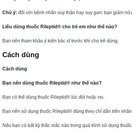
Chú ý:
đối với bệnh nhân suy thận hay suy gan: bạn giảm nửa
Liều dùng thuốc Rileptid® cho trẻ em như thế nào?
Bạn nên tham khảo ý kiến bác sĩ trước khi cho trẻ dùng.
Cách dùng
Cách dùng
Bạn nên dùng thuốc Rileptid® như thế nào?
Bạn có thể dùng thuốc Rileptid® lúc đói hoặc no.
Bạn nên sử dụng thuốc Rileptid® đúng theo chỉ dẫn trên nhãn
Nếu bạn có bất kỳ thắc mắc nào trong quá trình sử dụng thuốc,