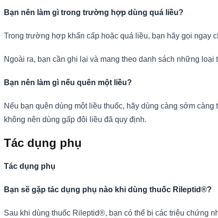
Bạn nên làm gì trong trường hợp dùng quá liều?
Trong trường hợp khẩn cấp hoặc quá liều, bạn hãy gọi ngay 
Ngoài ra, bạn cần ghi lại và mang theo danh sách những loại 
Bạn nên làm gì nếu quên một liều?
Nếu bạn quên dùng một liều thuốc, hãy dùng càng sớm càng tốt
không nên dùng gấp đôi liều đã quy định.
Tác dụng phụ
Tác dụng phụ
Bạn sẽ gặp tác dụng phụ nào khi dùng thuốc Rileptid®?
Sau khi dùng thuốc Rileptid®, bạn có thể bị các triệu chứng 