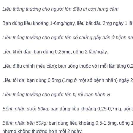
Liều thông thường cho người lớn điều trị cơn hưng cảm
Bạn dùng liều khoảng 1-6mg/ngày, liều bắt đầu 2mg ngày 1 l
Liều thông thường cho người lớn có chứng gây hấn ở bệnh nhân
Liều khởi đầu: bạn dùng 0,25mg, uống 2 lần/ngày.
Liều điều chỉnh (nếu cần): bạn uống thuốc với mỗi lần tăng 
Liều tối đa: bạn dùng 0,5mg (1mg ở một số bệnh nhân) ngày 2
Liều thông thường cho người lớn bị rối loạn hành vi
Bệnh nhân dưới 50kg:
bạn dùng liều khoảng 0,25-0,7mg, uống
Bệnh nhân trên 50kg:
bạn dùng liều khoảng 0,5-1,5mg, uống 1 
nhưng không thường hơn mỗi 2 ngày.