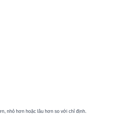
n, nhỏ hơn hoặc lâu hơn so với chỉ định.