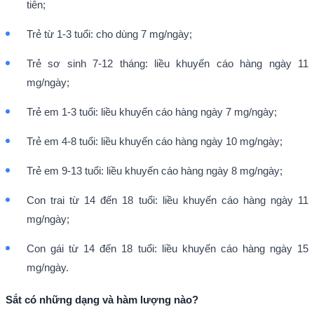
tiên;
Trẻ từ 1-3 tuổi: cho dùng 7 mg/ngày;
Trẻ sơ sinh 7-12 tháng: liều khuyến cáo hàng ngày 11
mg/ngày;
Trẻ em 1-3 tuổi: liều khuyến cáo hàng ngày 7 mg/ngày;
Trẻ em 4-8 tuổi: liều khuyến cáo hàng ngày 10 mg/ngày;
Trẻ em 9-13 tuổi: liều khuyến cáo hàng ngày 8 mg/ngày;
Con trai từ 14 đến 18 tuổi: liều khuyến cáo hàng ngày 11
mg/ngày;
Con gái từ 14 đến 18 tuổi: liều khuyến cáo hàng ngày 15
mg/ngày.
Sắt có những dạng và hàm lượng nào?