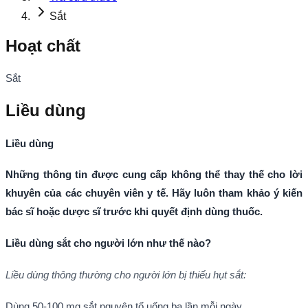
Sắt
Hoạt chất
Sắt
Liều dùng
Liều dùng
Những thông tin được cung cấp không thể thay thế cho lời
khuyên của các chuyên viên y tế. Hãy luôn tham khảo ý kiến
bác sĩ hoặc dược sĩ trước khi quyết định dùng thuốc.
Liều dùng sắt cho người lớn như thế nào?
Liều dùng thông thường cho người lớn bị
thiếu hụt sắt:
Dùng 50-100 mg sắt nguyên tố uống ba lần mỗi ngày.