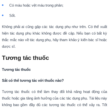
Có máu hoặc vệt máu trong phân;
Sốt.
Không phải ai cũng gặp các tác dụng phụ như trên. Có thể xuất
hiện tác dụng phụ khác không được đề cập. Nếu bạn có bất kỳ
thắc mắc nào về tác dụng phụ, hãy tham khảo ý kiến bác sĩ hoặc
dược sĩ.
Tương tác thuốc
Tương tác thuốc
Sắt có thể tương tác với thuốc nào?
Tương tác thuốc có thể làm thay đổi khả năng hoạt động của
thuốc hoặc gia tăng ảnh hưởng của các tác dụng phụ. Tài liệu này
không bao gồm đầy đủ các tương tác thuốc có thể xảy ra. Tốt