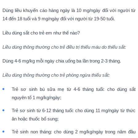
Dùng liều khuyến cáo hàng ngày là 10 mg/ngày đối với người từ
14 đến 18 tuổi và 9 mg/ngày đối với người từ 19-50 tuổi.
Liều dùng sắt cho trẻ em như thế nào?
Liều dùng thông thường cho trẻ điều trị thiếu máu do thiếu sắt:
Dùng 4-6 mg/kg mỗi ngày chia uống ba lần trong 2-3 tháng.
Liều dùng thông thường cho trẻ phòng ngừa thiếu sắt:
Trẻ sơ sinh bú sữa mẹ từ 4-6 tháng tuổi: cho dùng sắt
nguyên tố 1 mg/kg/ngày;
Trẻ sơ sinh từ 6-12 tháng tuổi: cho dùng 11 mg/ngày từ thức
ăn hoặc thuốc bổ sung;
Trẻ sinh non tháng: cho dùng 2 mg/kg/ngày trong năm đầu