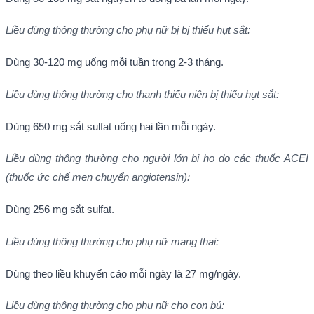
Liều dùng thông thường cho phụ nữ bị bị thiếu hụt sắt:
Dùng 30-120 mg uống mỗi tuần trong 2-3 tháng.
Liều dùng thông thường cho
thanh thiếu niên
bị
thiếu hụt sắt:
Dùng 650 mg sắt sulfat uống hai lần mỗi ngày.
Liều dùng thông thường cho người lớn bị
ho do các thuốc ACEI
(thuốc ức chế men chuyển angiotensin):
Dùng 256 mg sắt sulfat.
Liều dùng thông thường cho phụ nữ mang thai:
Dùng theo liều khuyến cáo mỗi ngày là 27 mg/ngày.
Liều dùng thông thường cho phụ nữ cho con bú: