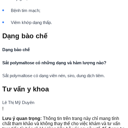
Bệnh tim mạch;
Viêm khớp dạng thấp.
Dạng bào chế
Dạng bào chế
Sắt polymaltose có những dạng và hàm lượng nào?
Sắt polymaltose có dạng viên nén, siro, dung dịch tiêm.
Tư vấn y khoa
Lê Thị Mỹ Duyên
!
Lưu ý quan trọng:
Thông tin trên trang này chỉ mang tính
chất tham khảo và không thay thế cho việc khám và tư vấn