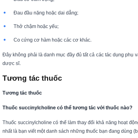
Đau đầu nặng hoặc dai dẳng;
Thở chậm hoặc yếu;
Co cứng cơ hàm hoặc các cơ khác.
Đây không phải là danh mục đầy đủ tất cả các tác dụng phụ v
dược sĩ.
Tương tác thuốc
Tương tác thuốc
Thuốc succinylcholine có thể tương tác với thuốc nào?
Thuốc succinylcholine có thể làm thay đổi khả năng hoạt độn
nhất là bạn viết một danh sách những thuốc bạn đang dùng (