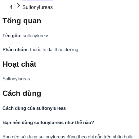
Sulfonylureas
Tổng quan
Tên gốc:
sulfonylureas
Phân nhóm:
thuốc trị đái tháo đường
Hoạt chất
Sulfonylureas
Cách dùng
Cách dùng của sulfonylureas
Bạn nên dùng sulfonylureas như thế nào?
Bạn nên sử dụng sulfonylureas đúng theo chỉ dẫn trên nhãn hoặc