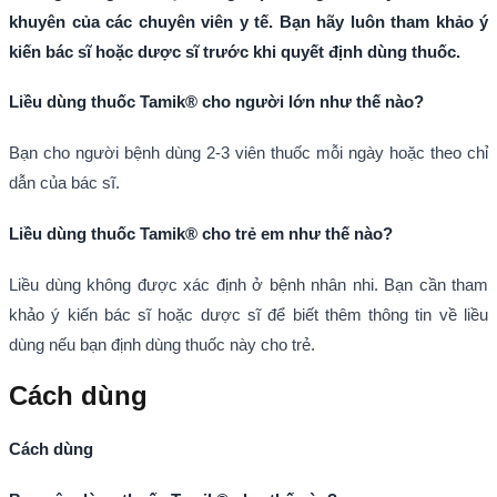
khuyên của các chuyên viên y tế. Bạn hãy luôn tham khảo ý
kiến bác sĩ hoặc dược sĩ trước khi quyết định dùng thuốc.
Liều dùng thuốc Tamik® cho người lớn như thế nào?
Bạn cho người bệnh dùng 2-3 viên thuốc mỗi ngày hoặc theo chỉ
dẫn của bác sĩ.
Liều dùng thuốc Tamik® cho trẻ em như thế nào?
Liều dùng không được xác định ở bệnh nhân nhi. Bạn cần tham
khảo ý kiến bác sĩ hoặc dược sĩ để biết thêm thông tin về liều
dùng nếu bạn định dùng thuốc này cho trẻ.
Cách dùng
Cách dùng