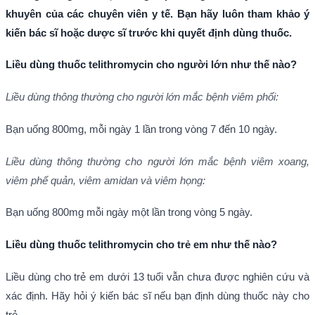
khuyên của các chuyên viên y tế. Bạn hãy luôn tham khảo ý
kiến bác sĩ hoặc dược sĩ trước khi quyết định dùng thuốc.
Liều dùng thuốc telithromycin cho người lớn như thế nào?
Liều dùng thông thường cho người lớn mắc bệnh viêm phổi:
Bạn uống 800mg, mỗi ngày 1 lần trong vòng 7 đến 10 ngày.
Liều dùng thông thường cho người lớn mắc bệnh viêm xoang,
viêm phế quản, viêm amidan và viêm họng:
Bạn uống 800mg mỗi ngày một lần trong vòng 5 ngày.
Liều dùng thuốc telithromycin cho trẻ em như thế nào?
Liều dùng cho trẻ em dưới 13 tuổi vẫn chưa được nghiên cứu và
xác định. Hãy hỏi ý kiến bác sĩ nếu bạn định dùng thuốc này cho
trẻ.