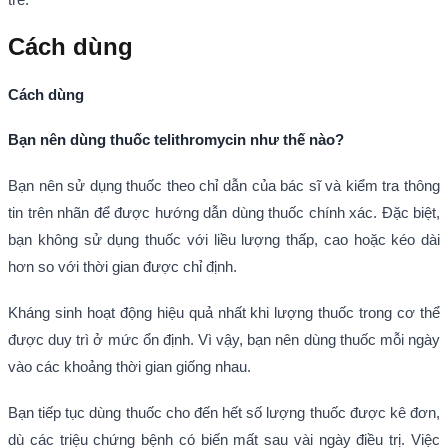
Cách dùng
Cách dùng
Bạn nên dùng thuốc telithromycin như thế nào?
Bạn nên sử dụng thuốc theo chỉ dẫn của bác sĩ và kiểm tra thông
tin trên nhãn để được hướng dẫn dùng thuốc chính xác. Đặc biệt,
bạn không sử dụng thuốc với liều lượng thấp, cao hoặc kéo dài
hơn so với thời gian được chỉ định.
Kháng sinh hoạt động hiệu quả nhất khi lượng thuốc trong cơ thể
được duy trì ở mức ổn định. Vì vậy, bạn nên dùng thuốc mỗi ngày
vào các khoảng thời gian giống nhau.
Bạn tiếp tục dùng thuốc cho đến hết số lượng thuốc được kê đơn,
dù các triệu chứng bệnh có biến mất sau vài ngày điều trị. Việc