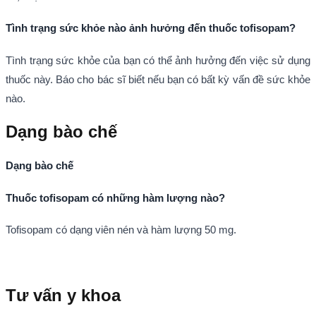
Tình trạng sức khỏe nào ảnh hưởng đến thuốc tofisopam?
Tình trạng sức khỏe của bạn có thể ảnh hưởng đến việc sử dụng
thuốc này. Báo cho bác sĩ biết nếu bạn có bất kỳ vấn đề sức khỏe
nào.
Dạng bào chế
Dạng bào chế
Thuốc tofisopam có những hàm lượng nào?
Tofisopam có dạng viên nén và hàm lượng 50 mg.
Tư vấn y khoa