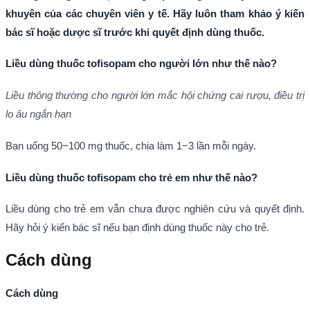
khuyên của các chuyên viên y tế. Hãy luôn tham khảo ý kiến
bác sĩ hoặc dược sĩ trước khi quyết định dùng thuốc.
Liều dùng thuốc tofisopam cho người lớn như thế nào?
Liều thông thường cho người lớn mắc hội chứng cai rượu, điều trị
lo âu ngắn hạn
Bạn uống 50−100 mg thuốc, chia làm 1−3 lần mỗi ngày.
Liều dùng thuốc tofisopam cho trẻ em như thế nào?
Liều dùng cho trẻ em vẫn chưa được nghiên cứu và quyết định.
Hãy hỏi ý kiến bác sĩ nếu bạn định dùng thuốc này cho trẻ.
Cách dùng
Cách dùng