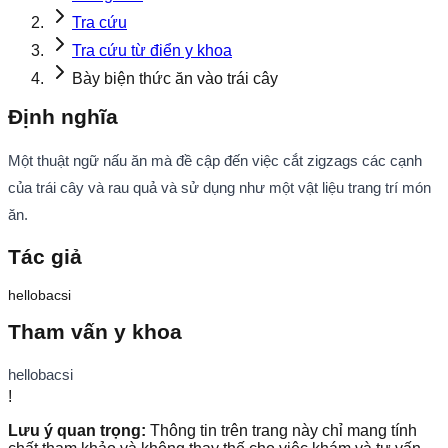
Tra cứu
Tra cứu từ điển y khoa
Bày biện thức ăn vào trái cây
Định nghĩa
Một thuật ngữ nấu ăn mà đề cập đến việc cắt zigzags các cạnh
của trái cây và rau quả và sử dụng như một vật liệu trang trí món
ăn.
Tác giả
hellobacsi
Tham vấn y khoa
hellobacsi
!
Lưu ý quan trọng:
Thông tin trên trang này chỉ mang tính