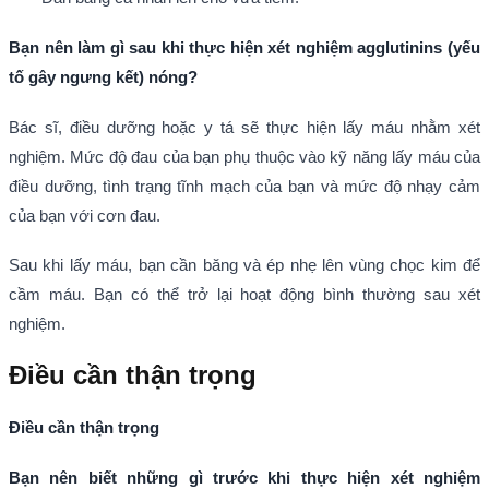
Bạn nên làm gì sau khi thực hiện xét nghiệm agglutinins (yếu
tố gây ngưng kết) nóng?
Bác sĩ, điều dưỡng hoặc y tá sẽ thực hiện lấy máu nhằm xét
nghiệm. Mức độ đau của bạn phụ thuộc vào kỹ năng lấy máu của
điều dưỡng, tình trạng tĩnh mạch của bạn và mức độ nhạy cảm
của bạn với cơn đau.
Sau khi lấy máu, bạn cần băng và ép nhẹ lên vùng chọc kim để
cầm máu. Bạn có thể trở lại hoạt động bình thường sau xét
nghiệm.
Điều cần thận trọng
Điều cần thận trọng
Bạn nên biết những gì trước khi thực hiện xét nghiệm