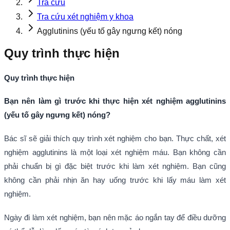
Tra cứu
Tra cứu xét nghiệm y khoa
Agglutinins (yếu tố gây ngưng kết) nóng
Quy trình thực hiện
Quy trình thực hiện
Bạn nên làm gì trước khi thực hiện xét nghiệm agglutinins
(yếu tố gây ngưng kết) nóng
?
Bác sĩ sẽ giải thích quy trình xét nghiệm cho bạn. Thực chất, xét
nghiệm agglutinins là một loại xét nghiệm máu. Bạn không cần
phải chuẩn bị gì đặc biệt trước khi làm xét nghiệm. Bạn cũng
không cần phải nhịn ăn hay uống trước khi lấy máu làm xét
nghiệm.
Ngày đi làm xét nghiệm, bạn nên mặc áo ngắn tay để điều dưỡng