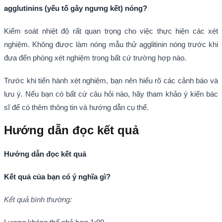
agglutinins (yếu tố gây ngưng kết) nóng
?
Kiểm soát nhiệt độ rất quan trọng cho việc thực hiện các xét
nghiệm. Không được làm nóng mẫu thử agglitinin nóng trước khi
đưa đến phòng xét nghiệm trong bất cứ trường hợp nào.
Trước khi tiến hành xét nghiệm, bạn nên hiểu rõ các cảnh báo và
lưu ý. Nếu bạn có bất cứ câu hỏi nào, hãy tham khảo ý kiến bác
sĩ để có thêm thông tin và hướng dẫn cụ thể.
Hướng dẫn đọc kết quả
Hướng dẫn đọc kết quả
Kết quả của bạn có ý nghĩa gì
?
Kết quả bình thường
: